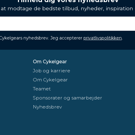
l at modtage de bedste tilbud, nyheder, inspiration
 Cykelgears nyhedsbrev. Jeg accepterer
privatlivspolitikken
.
Om Cykelgear
Job og karriere
Om Cykelgear
Teamet
Sponsorater og samarbejder
Nyhedsbrev