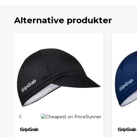
Alternative produkter