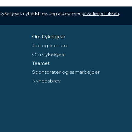
 Cykelgears nyhedsbrev. Jeg accepterer
privatlivspolitikken
.
Om Cykelgear
Job og karriere
Om Cykelgear
Teamet
Sponsorater og samarbejder
Nyhedsbrev