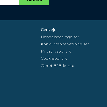
Genveje
Handelsbetingelser
Konkurrencebetingelser
Privatlivspolitik
Cookiepolitik
Opret B2B-konto