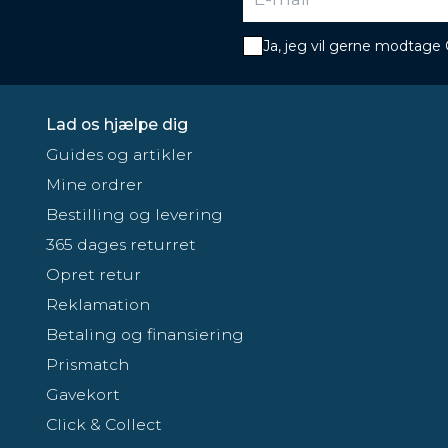
Ja, jeg vil gerne modtage
Lad os hjælpe dig
Guides og artikler
Mine ordrer
Bestilling og levering
365 dages returret
Opret retur
Reklamation
Betaling og finansiering
Prismatch
Gavekort
Click & Collect