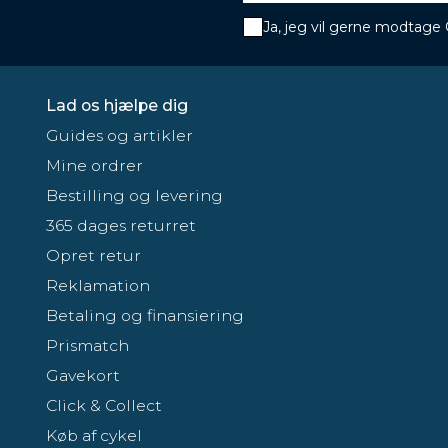
Ja, jeg vil gerne modtage
Lad os hjælpe dig
Guides og artikler
Mine ordrer
Bestilling og levering
365 dages returret
Opret retur
Reklamation
Betaling og finansiering
Prismatch
Gavekort
Click & Collect
Køb af cykel