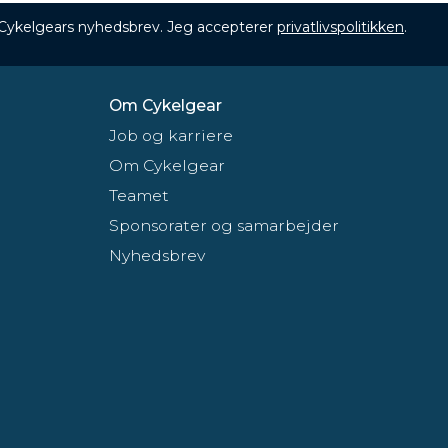
 Cykelgears nyhedsbrev. Jeg accepterer
privatlivspolitikken
.
Om Cykelgear
Job og karriere
Om Cykelgear
Teamet
Sponsorater og samarbejder
Nyhedsbrev