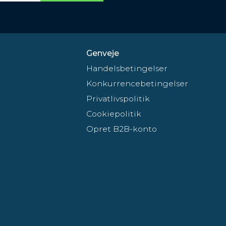
Genveje
Handelsbetingelser
Konkurrencebetingelser
Privatlivspolitik
Cookiepolitik
Opret B2B-konto