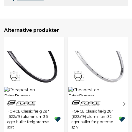
Alternative produkter
FORCE Classic fælg 28"
FORCE Classic fælg 28"
(622x19) aluminium 36
(622x19) aluminium 32
eger huller fælgbremse
eger huller fælgbremse
sort
sølv