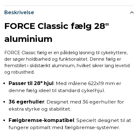
Beskrivelse
FORCE Classic fælg 28"
aluminium
FORCE Classic fælg er en pålidelig løsning til cykelryttere,
der søger holdbarhed og funktionalitet. Denne fælg er
fremstillet i slidstærkt aluminium, hvilket sikrer lang levetid
og robusthed.
Passer til 28" hjul
: Med målene 622x19 mm er
denne fælg ideel til standard cykelhjul.
36 egerhuller
: Designet med 36 egerhuller for
ekstra styrke og stabilitet.
Fælgbremse-kompatibel
: Specielt designet til at
fungere optimalt med fælgbremse-systemer.