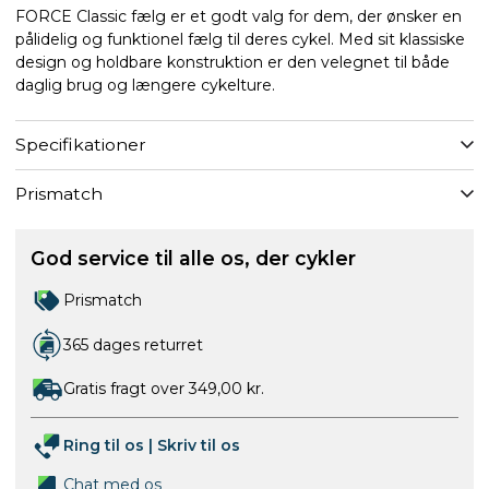
FORCE Classic fælg er et godt valg for dem, der ønsker en
pålidelig og funktionel fælg til deres cykel. Med sit klassiske
design og holdbare konstruktion er den velegnet til både
daglig brug og længere cykelture.
Specifikationer
Prismatch
God service til alle os, der cykler
Prismatch
365 dages returret
Gratis fragt over 349,00 kr.
Ring til os
|
Skriv til os
Chat med os