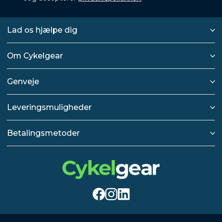
Lad os hjælpe dig
Om Cykelgear
Genveje
Leveringsmuligheder
Betalingsmetoder