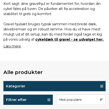
Kort sagt: dine gravelhjul er fundamentet for, hvordan din
cykel føles på turen. De påvirker alt fra acceleration og
stabilitet til greb og komfort.
Gravel hjulsæt bruges typisk sammen med brede dæk,
skivebremser og en robust ramme. Hvis du vil have mest
muligt ud af dit setup, kan du med fordel også tage et kig
på vores udvalg af
cykeldæk til gravel - se udvalget her.
Læs mere
Alle produkter
Kategorier
Filtrer efter
Mest populære