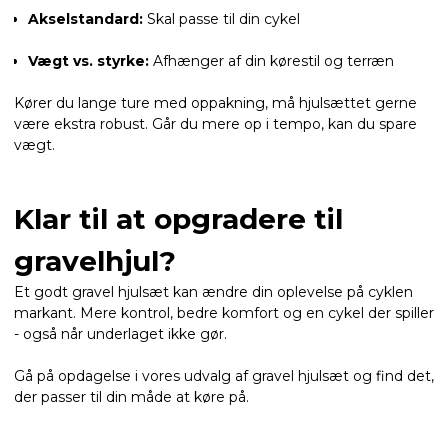
Akselstandard:
Skal passe til din cykel
Vægt vs. styrke:
Afhænger af din kørestil og terræn
Kører du lange ture med oppakning, må hjulsættet gerne
være ekstra robust. Går du mere op i tempo, kan du spare
vægt.
Klar til at opgradere til
gravelhjul?
Et godt gravel hjulsæt kan ændre din oplevelse på cyklen
markant. Mere kontrol, bedre komfort og en cykel der spiller
- også når underlaget ikke gør.
Gå på opdagelse i vores udvalg af gravel hjulsæt og find det,
der passer til din måde at køre på.