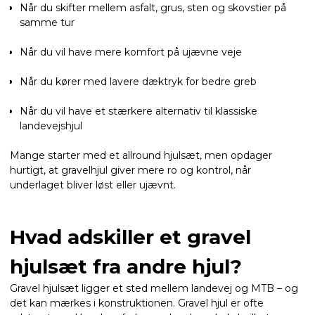
Når du skifter mellem asfalt, grus, sten og skovstier på
samme tur
Når du vil have mere komfort på ujævne veje
Når du kører med lavere dæktryk for bedre greb
Når du vil have et stærkere alternativ til klassiske
landevejshjul
Mange starter med et allround hjulsæt, men opdager
hurtigt, at gravelhjul giver mere ro og kontrol, når
underlaget bliver løst eller ujævnt.
Hvad adskiller et gravel
hjulsæt fra andre hjul?
Gravel hjulsæt ligger et sted mellem landevej og MTB – og
det kan mærkes i konstruktionen. Gravel hjul er ofte