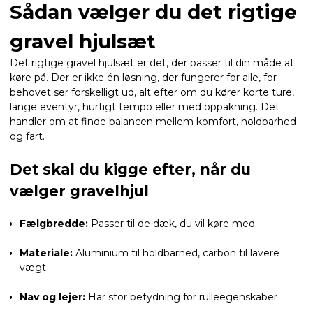
Sådan vælger du det rigtige
gravel hjulsæt
Det rigtige gravel hjulsæt er det, der passer til din måde at
køre på. Der er ikke én løsning, der fungerer for alle, for
behovet ser forskelligt ud, alt efter om du kører korte ture,
lange eventyr, hurtigt tempo eller med oppakning. Det
handler om at finde balancen mellem komfort, holdbarhed
og fart.
Det skal du kigge efter, når du
vælger gravelhjul
Fælgbredde:
Passer til de dæk, du vil køre med
Materiale:
Aluminium til holdbarhed, carbon til lavere
vægt
Nav og lejer:
Har stor betydning for rulleegenskaber