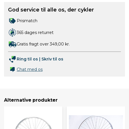
God service til alle os, der cykler
Prismatch
365 dages returret
Gratis fragt over 349,00 kr.
Ring til os
|
Skriv til os
Chat med os
Alternative produkter