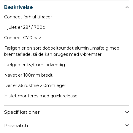
Beskrivelse
Connect forhjul til racer
Hjulet er 28" / 700c
Connect C7.0 nav
Fælgen er en sort dobbeltbundet aluminiumsfælg med
bremseflade, så de kan bruges med v-bremser
Fælgen er 13,4mm indvendig
Navet er 100mm bredt
Der er 36 rustfrie 2.0mm eger
Hjulet monteres med quick release
Specifikationer
Prismatch