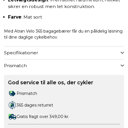
sikrer en robust men let konstruktion.
Farve
: Mat sort
Med Atran Velo 365 bagagebærer får du en pålidelig løsning
til dine daglige cykelbehov.
Specifikationer
Prismatch
God service til alle os, der cykler
Prismatch
365 dages returret
Gratis fragt over 349,00 kr.