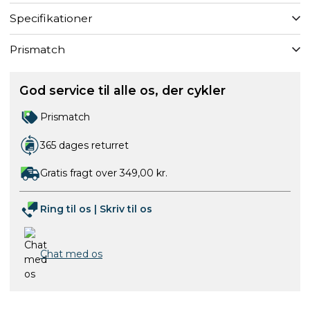
Specifikationer
Prismatch
God service til alle os, der cykler
Prismatch
365 dages returret
Gratis fragt over 349,00 kr.
Ring til os
|
Skriv til os
Chat med os