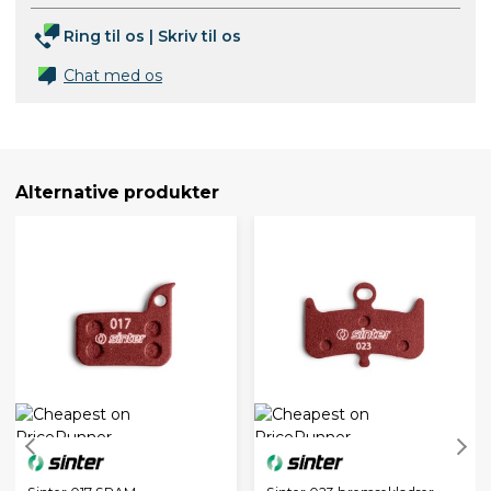
Ring til os
|
Skriv til os
Chat med os
Alternative produkter