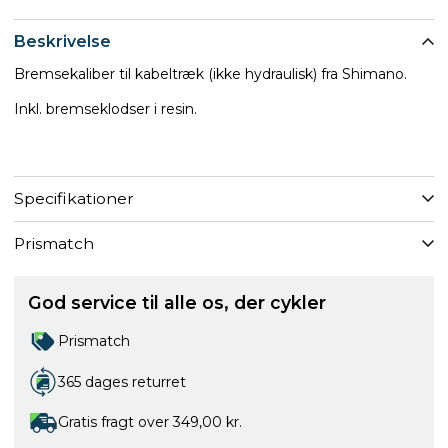
Beskrivelse
Bremsekaliber til kabeltræk (ikke hydraulisk) fra Shimano.
Inkl. bremseklodser i resin.
Specifikationer
Prismatch
God service til alle os, der cykler
Prismatch
365 dages returret
Gratis fragt over 349,00 kr.