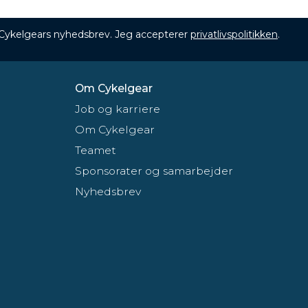
 Cykelgears nyhedsbrev. Jeg accepterer
privatlivspolitikken
.
Om Cykelgear
Job og karriere
Om Cykelgear
Teamet
Sponsorater og samarbejder
Nyhedsbrev