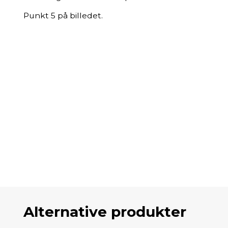
Punkt 5 på billedet.
Alternative produkter