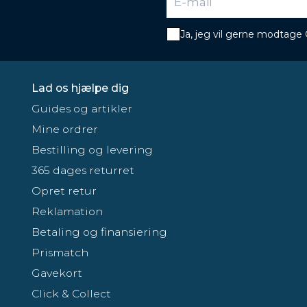
Ja, jeg vil gerne modtage
Lad os hjælpe dig
Guides og artikler
Mine ordrer
Bestilling og levering
365 dages returret
Opret retur
Reklamation
Betaling og finansiering
Prismatch
Gavekort
Click & Collect