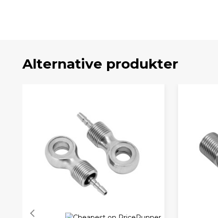
Alternative produkter