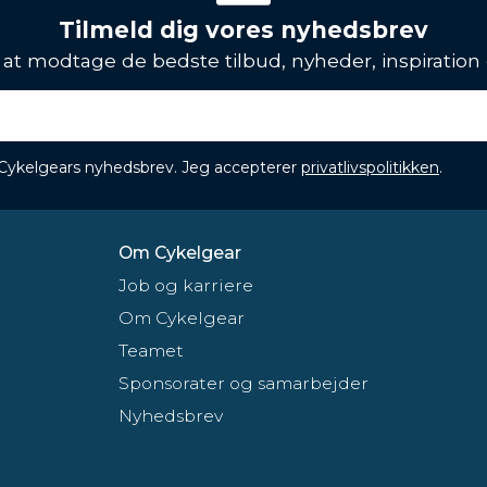
Tilmeld dig vores nyhedsbrev
l at modtage de bedste tilbud, nyheder, inspiration
 Cykelgears nyhedsbrev. Jeg accepterer
privatlivspolitikken
.
Om Cykelgear
Job og karriere
Om Cykelgear
Teamet
Sponsorater og samarbejder
Nyhedsbrev