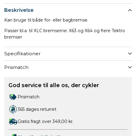
Beskrivelse
Kan bruge til både for- eller bagbremse.
Passer bl.a. til XLC bremserne: X63 og X64 og flere Tektro
bremser
Specifikationer
Prismatch
God service til alle os, der cykler
Prismatch
365 dages returret
Gratis fragt over 349,00 kr.