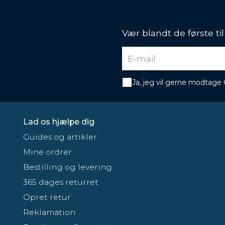
Vær blandt de første ti
Ja, jeg vil gerne modtage
Lad os hjælpe dig
Guides og artikler
Mine ordrer
Bestilling og levering
365 dages returret
Opret retur
Reklamation