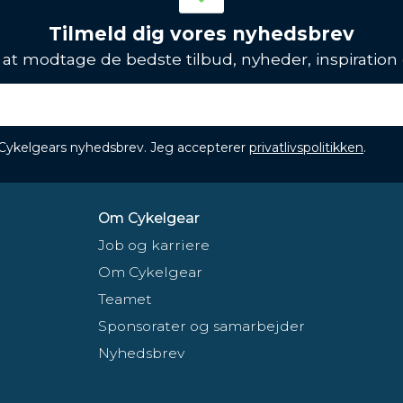
Tilmeld dig vores nyhedsbrev
l at modtage de bedste tilbud, nyheder, inspiration
 Cykelgears nyhedsbrev. Jeg accepterer
privatlivspolitikken
.
Om Cykelgear
Job og karriere
Om Cykelgear
Teamet
Sponsorater og samarbejder
Nyhedsbrev