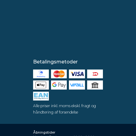
Betalingsmetoder
Alle priser inkl. moms ekskl. fragt og
håndtering af forsendelse
Åbningstider