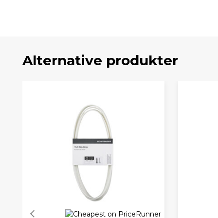
Alternative produkter