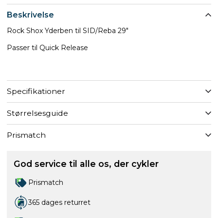
Beskrivelse
Rock Shox Yderben til SID/Reba 29"
Passer til Quick Release
Specifikationer
Størrelsesguide
Prismatch
God service til alle os, der cykler
Prismatch
365 dages returret