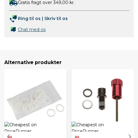
Gratis fragt over 349,00 kr.
Ring til os
|
Skriv til os
Chat med os
Alternative produkter