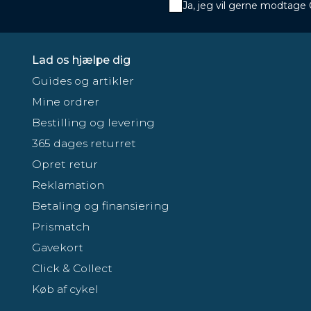
Ja, jeg vil gerne modtage
Lad os hjælpe dig
Guides og artikler
Mine ordrer
Bestilling og levering
365 dages returret
Opret retur
Reklamation
Betaling og finansiering
Prismatch
Gavekort
Click & Collect
Køb af cykel