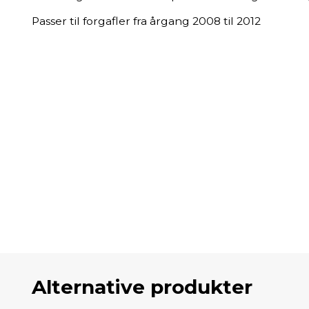
Passer til forgafler fra årgang 2008 til 2012
Alternative produkter