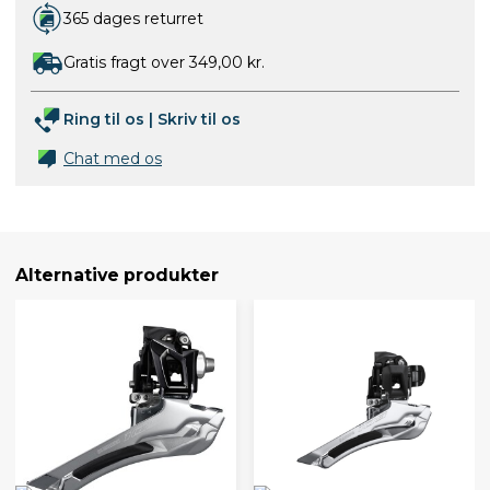
365 dages returret
Gratis fragt over 349,00 kr.
Ring til os
|
Skriv til os
Chat med os
Alternative produkter