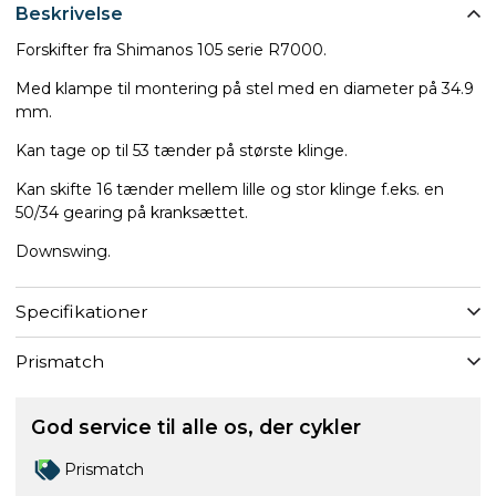
Beskrivelse
Forskifter fra Shimanos 105 serie R7000.
Med klampe til montering på stel med en diameter på 34.9
mm.
Kan tage op til 53 tænder på største klinge.
Kan skifte 16 tænder mellem lille og stor klinge f.eks. en
50/34 gearing på kranksættet.
Downswing.
Specifikationer
Prismatch
God service til alle os, der cykler
Prismatch