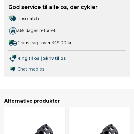
God service til alle os, der cykler
Prismatch
365 dages returret
Gratis fragt over 349,00 kr.
Ring til os
|
Skriv til os
Chat med os
Alternative produkter