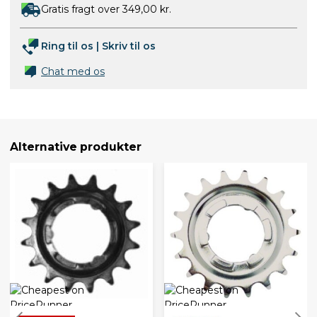
Gratis fragt over 349,00 kr.
Ring til os
|
Skriv til os
Chat med os
Alternative produkter