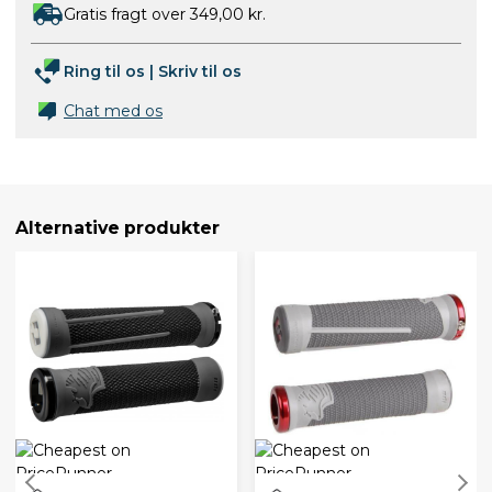
Gratis fragt over 349,00 kr.
Ring til os
|
Skriv til os
Chat med os
Alternative produkter