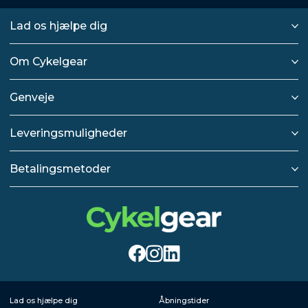
Lad os hjælpe dig
Om Cykelgear
Genveje
Leveringsmuligheder
Betalingsmetoder
Lad os hjælpe dig
Åbningstider