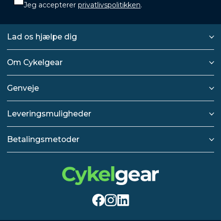
Jeg accepterer
privatlivspolitikken
.
Lad os hjælpe dig
Om Cykelgear
Genveje
Leveringsmuligheder
Betalingsmetoder