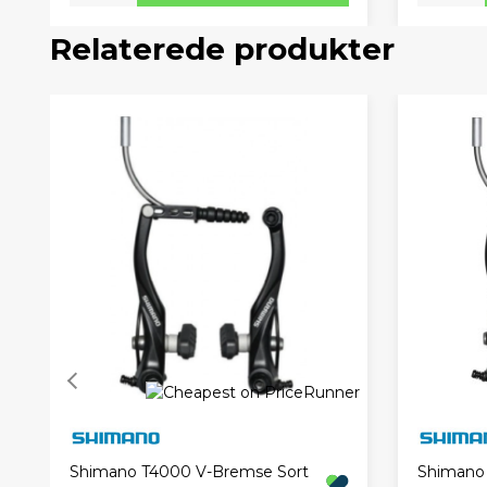
Relaterede produkter
Shimano T4000 V-Bremse Sort
Shimano v