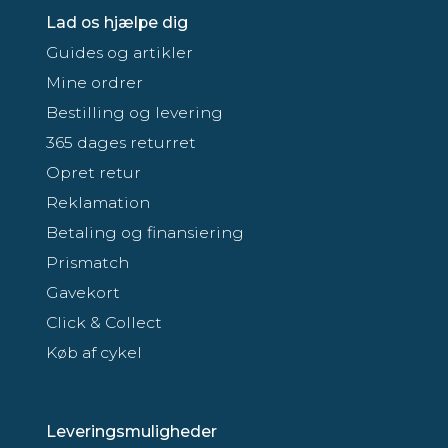
Lad os hjælpe dig
Guides og artikler
Mine ordrer
Bestilling og levering
365 dages returret
Opret retur
Reklamation
Betaling og finansiering
Prismatch
Gavekort
Click & Collect
Køb af cykel
Leveringsmuligheder