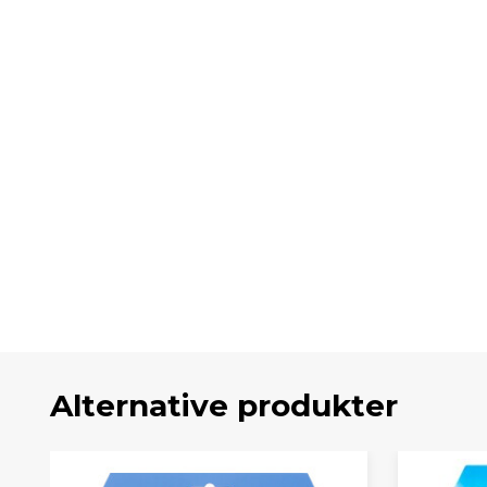
Alternative produkter