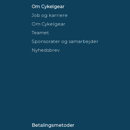
Om Cykelgear
Job og karriere
Om Cykelgear
Teamet
Sponsorater og samarbejder
Nyhedsbrev
Betalingsmetoder