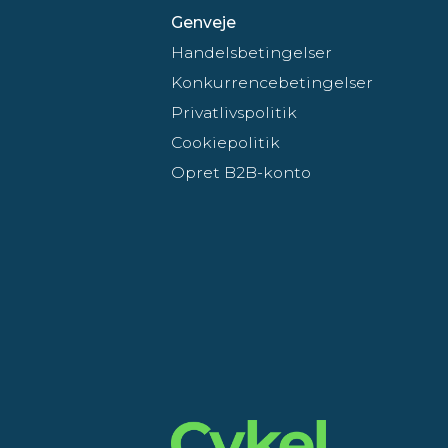
Genveje
Handelsbetingelser
Konkurrencebetingelser
Privatlivspolitik
Cookiepolitik
Opret B2B-konto