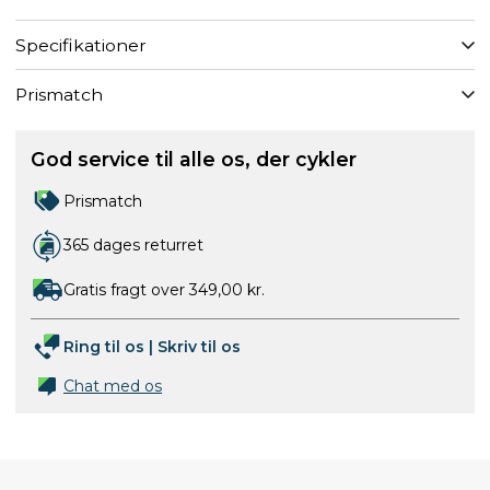
Specifikationer
Prismatch
God service til alle os, der cykler
Prismatch
365 dages returret
Gratis fragt over 349,00 kr.
Ring til os
|
Skriv til os
Chat med os