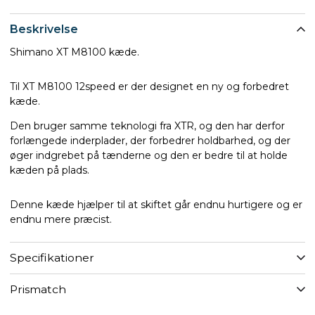
Beskrivelse
Shimano XT M8100 kæde.
Til XT M8100 12speed er der designet en ny og forbedret
kæde.
Den bruger samme teknologi fra XTR, og den har derfor
forlængede inderplader, der forbedrer holdbarhed, og der
øger indgrebet på tænderne og den er bedre til at holde
kæden på plads.
Denne kæde hjælper til at skiftet går endnu hurtigere og er
endnu mere præcist.
Specifikationer
Prismatch