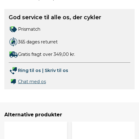
God service til alle os, der cykler
Prismatch
365 dages returret
Gratis fragt over 349,00 kr.
Ring til os
|
Skriv til os
Chat med os
Alternative produkter