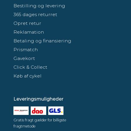
Bestilling og levering
365 dages returret
Opret retur
Reklamation
Betaling og finansiering
Prismatch
Gavekort
Click & Collect
Køb af cykel
Leveringsmuligheder
Gratis fragt gælder for billigste
fragtmetode