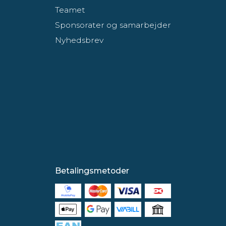
Teamet
Sponsorater og samarbejder
Nyhedsbrev
Betalingsmetoder