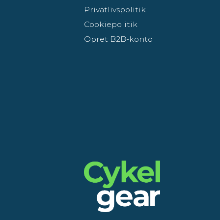
Privatlivspolitik
Cookiepolitik
Opret B2B-konto