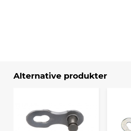
Alternative produkter