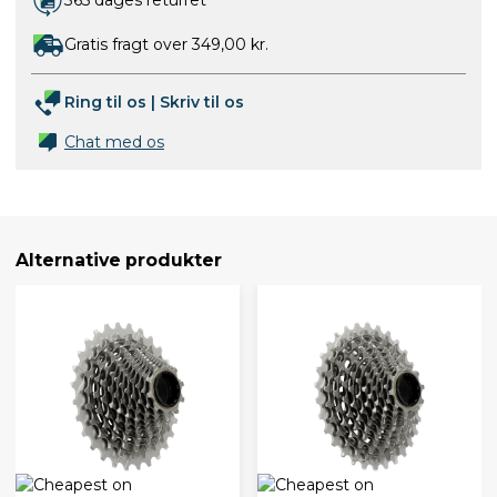
Gratis fragt over 349,00 kr.
Ring til os
|
Skriv til os
Chat med os
Alternative produkter