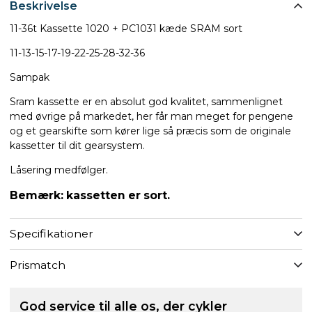
Beskrivelse
11-36t Kassette 1020 + PC1031 kæde SRAM sort
11-13-15-17-19-22-25-28-32-36
Sampak
Sram kassette er en absolut god kvalitet, sammenlignet
med øvrige på markedet, her får man meget for pengene
og et gearskifte som kører lige så præcis som de originale
kassetter til dit gearsystem.
Låsering medfølger.
Bemærk: kassetten er sort.
Specifikationer
Prismatch
God service til alle os, der cykler