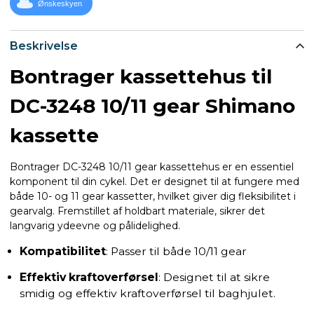
Ønskeskyen
Beskrivelse
Bontrager kassettehus til
DC-3248 10/11 gear Shimano
kassette
Bontrager DC-3248 10/11 gear kassettehus er en essentiel
komponent til din cykel. Det er designet til at fungere med
både 10- og 11 gear kassetter, hvilket giver dig fleksibilitet i
gearvalg. Fremstillet af holdbart materiale, sikrer det
langvarig ydeevne og pålidelighed.
Kompatibilitet
: Passer til både 10/11 gear
Effektiv kraftoverførsel
: Designet til at sikre
smidig og effektiv kraftoverførsel til baghjulet.