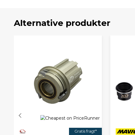
Alternative produkter
Gratis fragt*