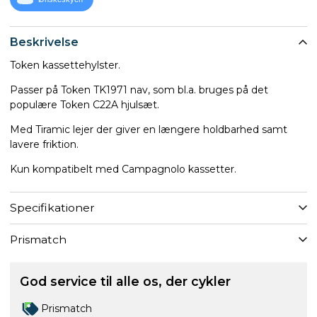
Beskrivelse
Token kassettehylster.
Passer på Token TK1971 nav, som bl.a. bruges på det
populære Token C22A hjulsæt.
Med Tiramic lejer der giver en længere holdbarhed samt
lavere friktion.
Kun kompatibelt med Campagnolo kassetter.
Specifikationer
Prismatch
God service til alle os, der cykler
Prismatch