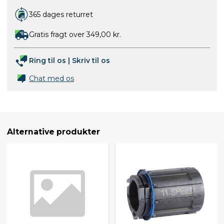
365 dages returret
Gratis fragt over 349,00 kr.
Ring til os
|
Skriv til os
Chat med os
Alternative produkter