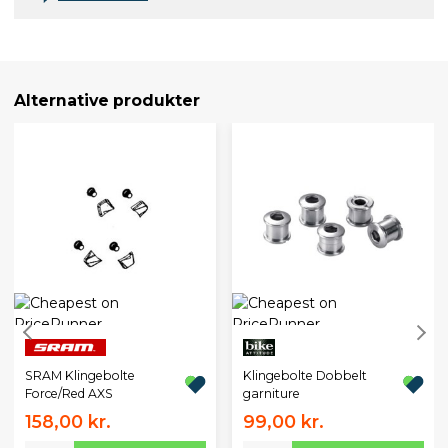
Alternative produkter
SRAM Klingebolte
Klingebolte Dobbelt
Force/Red AXS
garniture
158,00 kr.
99,00 kr.