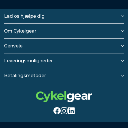
Lad os hjælpe dig
Om Cykelgear
Genveje
Leveringsmuligheder
Betalingsmetoder