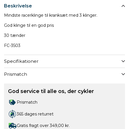
Beskrivelse
Mindste racerklinge til kranksæt med 3 klinger.
God klinge til en god pris
30 tænder
FC-3503
Specifikationer
Prismatch
God service til alle os, der cykler
Prismatch
365 dages returret
Gratis fragt over 349,00 kr.