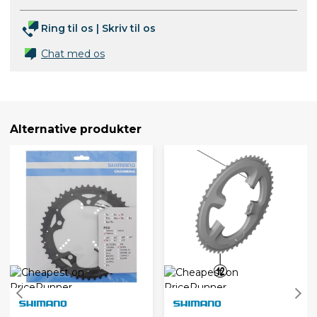
Ring til os
|
Skriv til os
Chat med os
Alternative produkter