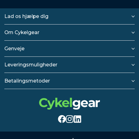
Lad os hjælpe dig
Om Cykelgear
Genveje
Leveringsmuligheder
Betalingsmetoder