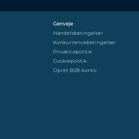
Genveje
Handelsbetingelser
Konkurrencebetingelser
Privatlivspolitik
Cookiepolitik
Opret B2B-konto