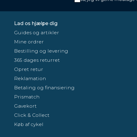
Lad os hjælpe dig
Guides og artikler
Mine ordrer
Bestilling og levering
365 dages returret
Opret retur
Reklamation
Betaling og finansiering
Prismatch
Gavekort
Click & Collect
Køb af cykel