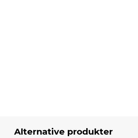
Alternative produkter