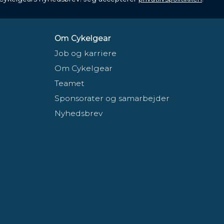
Om Cykelgear
Job og karriere
Om Cykelgear
Teamet
Sponsorater og samarbejder
Nyhedsbrev