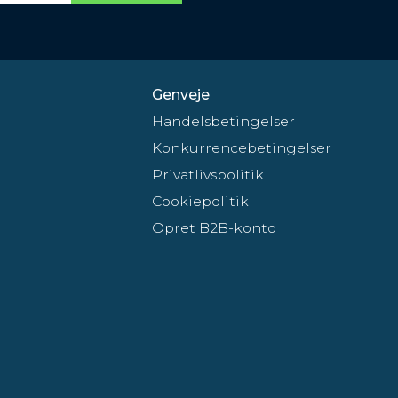
Genveje
Handelsbetingelser
Konkurrencebetingelser
Privatlivspolitik
Cookiepolitik
Opret B2B-konto