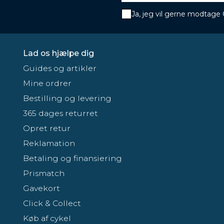
Ja, jeg vil gerne modtage
Lad os hjælpe dig
Guides og artikler
Mine ordrer
Bestilling og levering
365 dages returret
Opret retur
Reklamation
Betaling og finansiering
Prismatch
Gavekort
Click & Collect
Køb af cykel