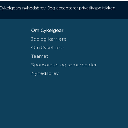
 Cykelgears nyhedsbrev. Jeg accepterer
privatlivspolitikken
.
Om Cykelgear
Job og karriere
Om Cykelgear
Teamet
Sponsorater og samarbejder
Nyhedsbrev