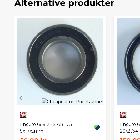
Alternative produkter
Enduro 689 2RS ABEC3
Enduro 
9x17x5mm
20x27x4