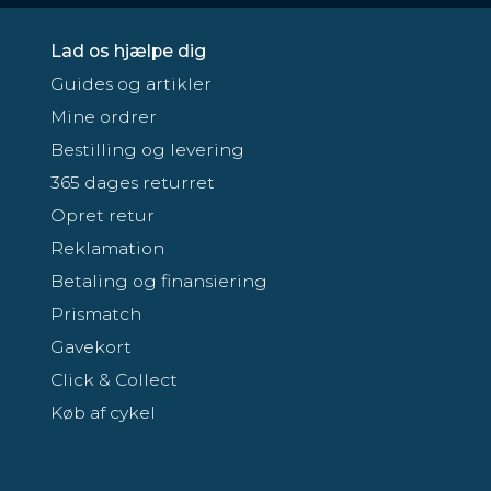
Lad os hjælpe dig
Guides og artikler
Mine ordrer
Bestilling og levering
365 dages returret
Opret retur
Reklamation
Betaling og finansiering
Prismatch
Gavekort
Click & Collect
Køb af cykel