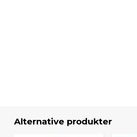
Alternative produkter