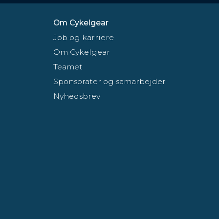
Om Cykelgear
Job og karriere
Om Cykelgear
Teamet
Sponsorater og samarbejder
Nyhedsbrev