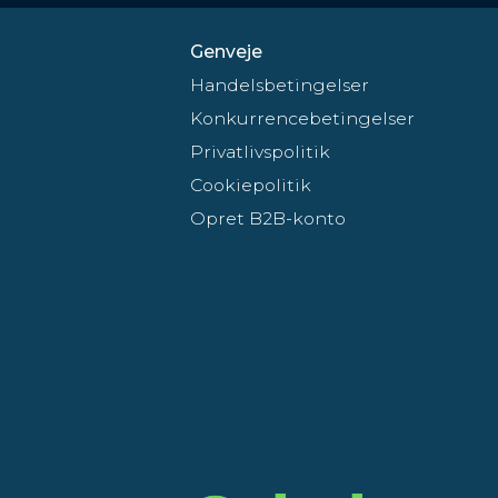
Genveje
Handelsbetingelser
Konkurrencebetingelser
Privatlivspolitik
Cookiepolitik
Opret B2B-konto