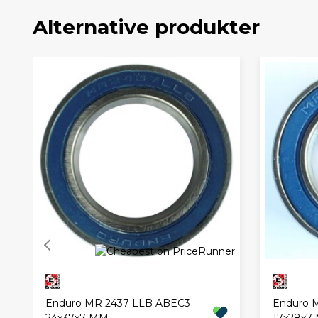
Alternative produkter
Enduro MR 2437 LLB ABEC3
Enduro 