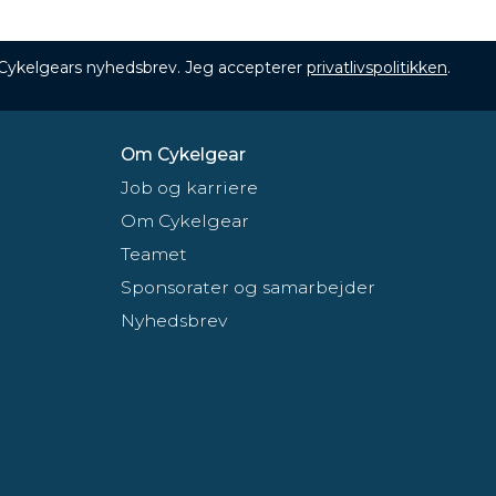
 Cykelgears nyhedsbrev. Jeg accepterer
privatlivspolitikken
.
Om Cykelgear
Job og karriere
Om Cykelgear
Teamet
Sponsorater og samarbejder
Nyhedsbrev