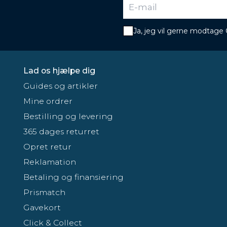
Ja, jeg vil gerne modtage
Lad os hjælpe dig
Guides og artikler
Mine ordrer
Bestilling og levering
365 dages returret
Opret retur
Reklamation
Betaling og finansiering
Prismatch
Gavekort
Click & Collect