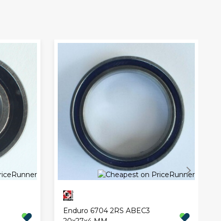
Enduro 6704 2RS ABEC3