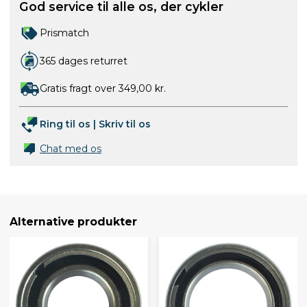
God service til alle os, der cykler
Prismatch
365 dages returret
Gratis fragt over 349,00 kr.
Ring til os
|
Skriv til os
Chat med os
Alternative produkter