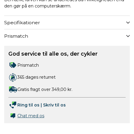
den gør på en computerskærm.
Specifikationer
Prismatch
God service til alle os, der cykler
Prismatch
365 dages returret
Gratis fragt over 349,00 kr.
Ring til os
|
Skriv til os
Chat med os