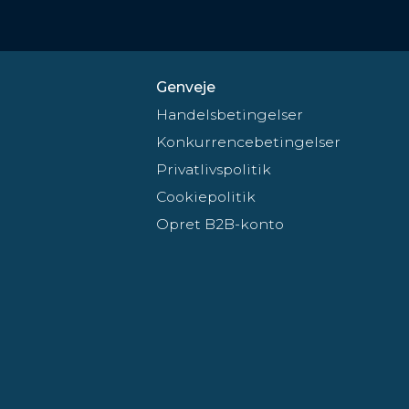
Genveje
Handelsbetingelser
Konkurrencebetingelser
Privatlivspolitik
Cookiepolitik
Opret B2B-konto