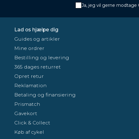
Ja, jeg vil gerne modtage
Lad os hjælpe dig
Guides og artikler
Mine ordrer
Bestilling og levering
365 dages returret
Opret retur
Reklamation
Betaling og finansiering
Prismatch
Gavekort
Click & Collect
Køb af cykel