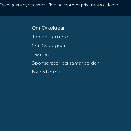
 Cykelgears nyhedsbrev. Jeg accepterer
privatlivspolitikken
.
Om Cykelgear
Job og karriere
Om Cykelgear
Teamet
Sponsorater og samarbejder
Nyhedsbrev