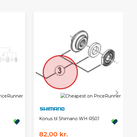
Konus til Shimano WH-R501
82,00 kr.