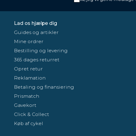
Lad os hjælpe dig
Guides og artikler
Mine ordrer
Bestilling og levering
365 dages returret
Opret retur
Reklamation
Betaling og finansiering
Prismatch
Gavekort
Click & Collect
Køb af cykel