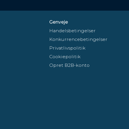
Genveje
Handelsbetingelser
Konkurrencebetingelser
Privatlivspolitik
Cookiepolitik
Opret B2B-konto