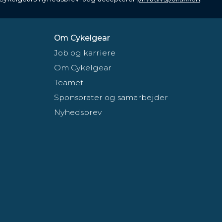
Om Cykelgear
Job og karriere
Om Cykelgear
Teamet
Sponsorater og samarbejder
Nyhedsbrev