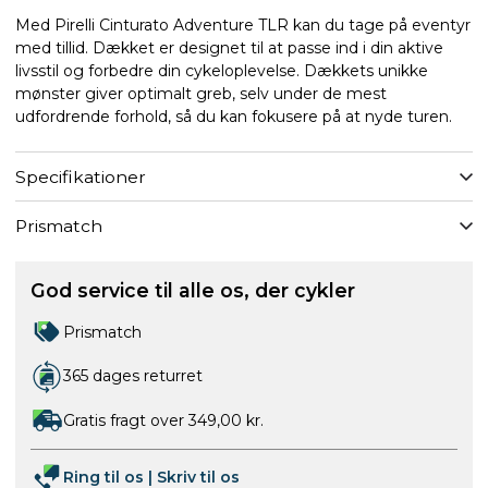
Med Pirelli Cinturato Adventure TLR kan du tage på eventyr
med tillid. Dækket er designet til at passe ind i din aktive
livsstil og forbedre din cykeloplevelse. Dækkets unikke
mønster giver optimalt greb, selv under de mest
udfordrende forhold, så du kan fokusere på at nyde turen.
Specifikationer
Prismatch
God service til alle os, der cykler
Prismatch
365 dages returret
Gratis fragt over 349,00 kr.
Ring til os
|
Skriv til os