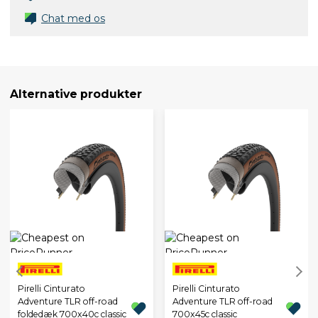
Chat med os
Alternative produkter
Pirelli Cinturato
Pirelli Cinturato
Adventure TLR off-road
Adventure TLR off-road
foldedæk 700x40c classic
700x45c classic