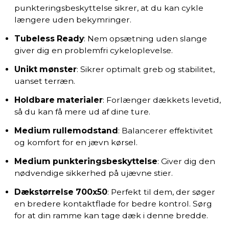
punkteringsbeskyttelse sikrer, at du kan cykle
længere uden bekymringer.
Tubeless Ready
: Nem opsætning uden slange
giver dig en problemfri cykeloplevelse.
Unikt mønster
: Sikrer optimalt greb og stabilitet,
uanset terræn.
Holdbare materialer
: Forlænger dækkets levetid,
så du kan få mere ud af dine ture.
Medium rullemodstand
: Balancerer effektivitet
og komfort for en jævn kørsel.
Medium punkteringsbeskyttelse
: Giver dig den
nødvendige sikkerhed på ujævne stier.
Dækstørrelse 700x50
: Perfekt til dem, der søger
en bredere kontaktflade for bedre kontrol. Sørg
for at din ramme kan tage dæk i denne bredde.