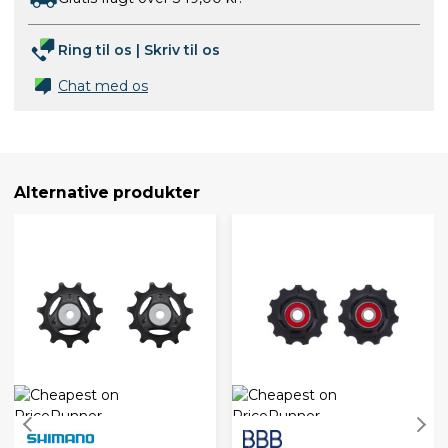
Ring til os
|
Skriv til os
Chat med os
Alternative produkter