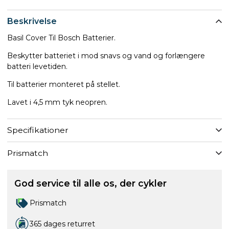
Beskrivelse
Basil Cover Til Bosch Batterier.
Beskytter batteriet i mod snavs og vand og forlængere
batteri levetiden.
Til batterier monteret på stellet.
Lavet i 4,5 mm tyk neopren.
Specifikationer
Prismatch
God service til alle os, der cykler
Prismatch
365 dages returret