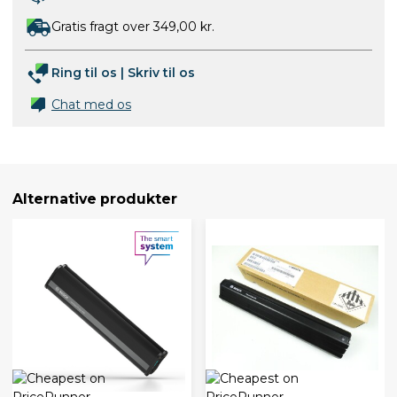
Gratis fragt over 349,00 kr.
Ring til os
|
Skriv til os
Chat med os
Alternative produkter