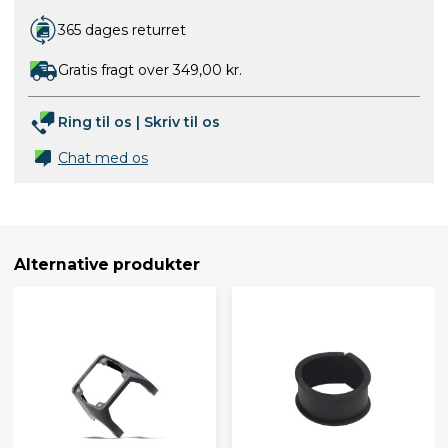
365 dages returret
Gratis fragt over 349,00 kr.
Ring til os
|
Skriv til os
Chat med os
Alternative produkter