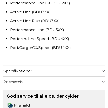
Performance Line CX (BDU2XX)
Active Line (BDU3XX)
Active Line Plus (BDU3XX)
Performance Line (BDU3XX)
Perform. Line Speed (BDU4XX)
Perf/Cargo/CX/Speed (BDU4XX)
Specifikationer
Prismatch
God service til alle os, der cykler
Prismatch