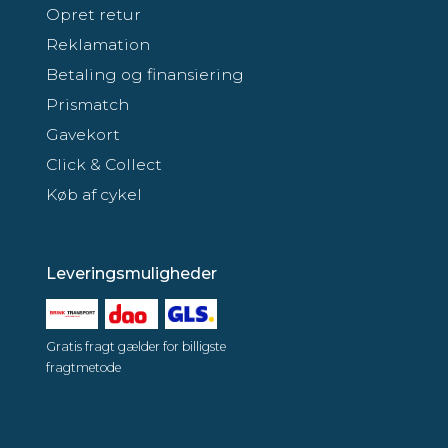
Opret retur
Reklamation
Betaling og finansiering
Prismatch
Gavekort
Click & Collect
Køb af cykel
Leveringsmuligheder
Gratis fragt gælder for billigste
fragtmetode