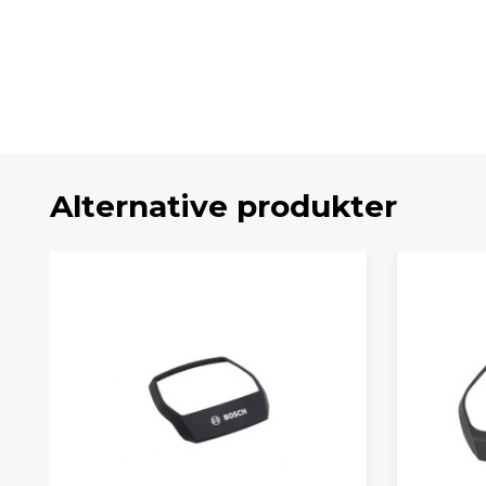
Alternative produkter