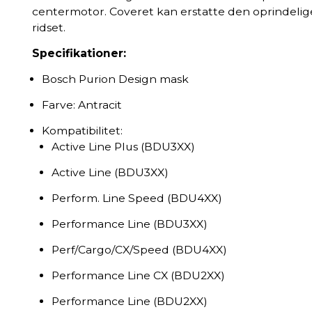
centermotor. Coveret kan erstatte den oprindelige,
ridset.
Specifikationer:
Bosch Purion Design mask
Farve: Antracit
Kompatibilitet:
Active Line Plus (BDU3XX)
Active Line (BDU3XX)
Perform. Line Speed (BDU4XX)
Performance Line (BDU3XX)
Perf/Cargo/CX/Speed (BDU4XX)
Performance Line CX (BDU2XX)
Performance Line (BDU2XX)