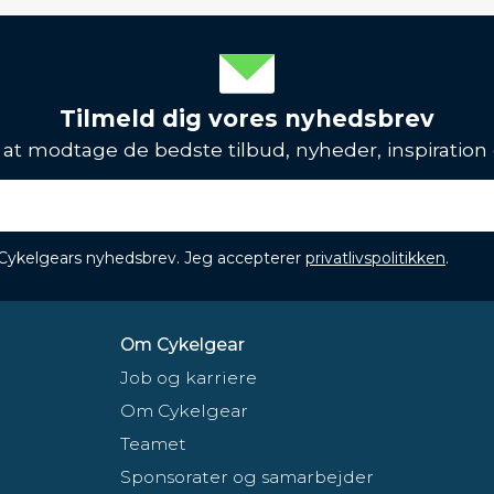
Tilmeld dig vores nyhedsbrev
l at modtage de bedste tilbud, nyheder, inspiration
 Cykelgears nyhedsbrev. Jeg accepterer
privatlivspolitikken
.
Om Cykelgear
Job og karriere
Om Cykelgear
Teamet
Sponsorater og samarbejder