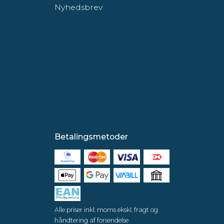
Nyhedsbrev
Betalingsmetoder
Alle priser inkl. moms ekskl. fragt og
håndtering af forsendelse