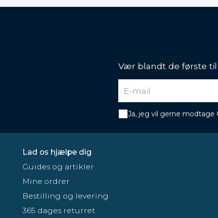
Vær blandt de første ti
Ja, jeg vil gerne modtage
Lad os hjælpe dig
Guides og artikler
Mine ordrer
Bestilling og levering
365 dages returret