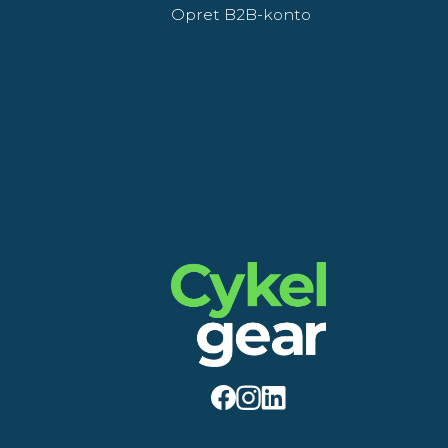
Opret B2B-konto