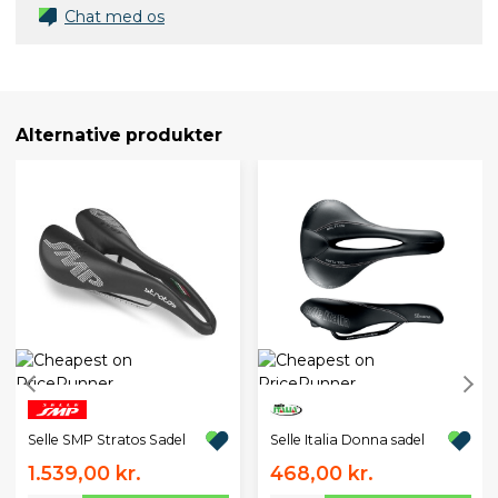
Chat med os
Alternative produkter
Selle SMP Stratos Sadel
Selle Italia Donna sadel
1.539,00 kr.
468,00 kr.